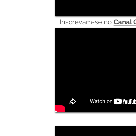
Inscrevam-se no
Canal